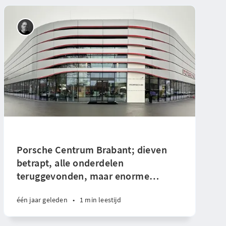
Porsche Centrum Brabant; dieven
betrapt, alle onderdelen
teruggevonden, maar enorme
…
één jaar geleden
•
1 min leestijd