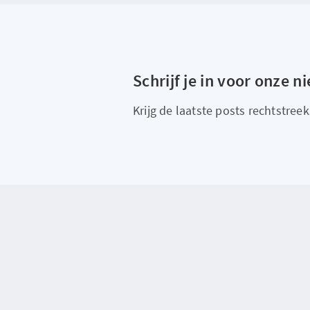
Schrijf je in voor onze n
Krijg de laatste posts rechtstreeks