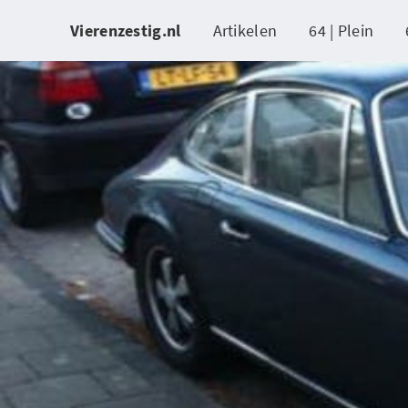
Vierenzestig.nl
Artikelen
64 | Plein