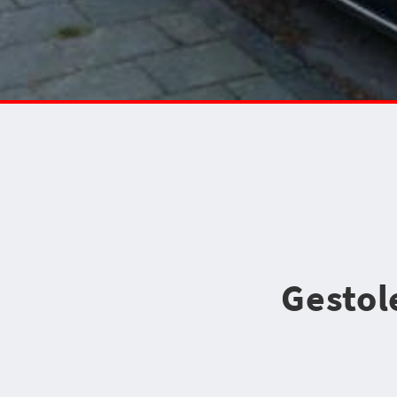
Gestole