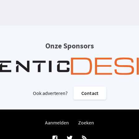
Onze Sponsors
Ook adverteren?
Contact
Aanmelden
Zoeken