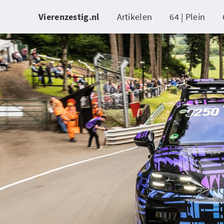
Vierenzestig.nl
Artikelen
64 | Plein