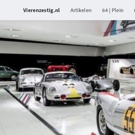
Vierenzestig.nl
Artikelen
64 | Plein