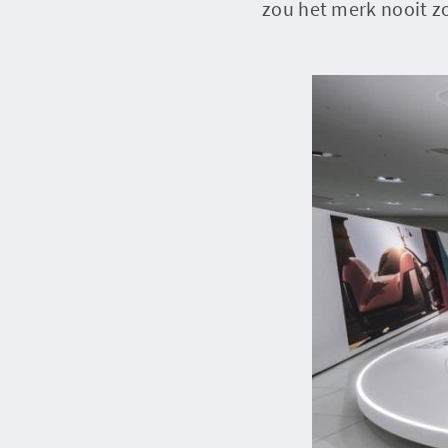
zou het merk nooit zo