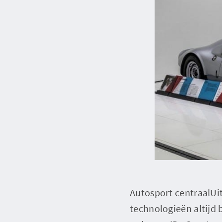
Autosport centraalUit
technologieën altijd 