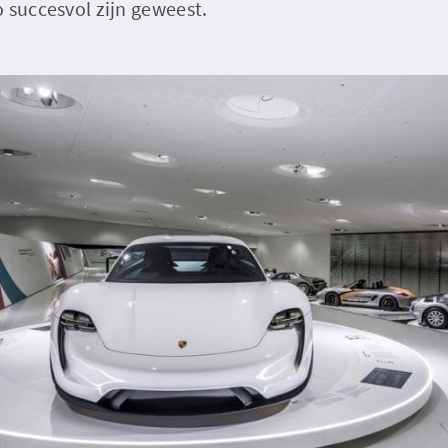
 succesvol zijn geweest.