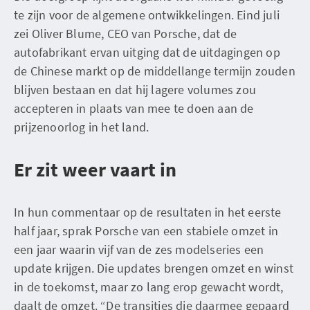
te zijn voor de algemene ontwikkelingen. Eind juli
zei Oliver Blume, CEO van Porsche, dat de
autofabrikant ervan uitging dat de uitdagingen op
de Chinese markt op de middellange termijn zouden
blijven bestaan en dat hij lagere volumes zou
accepteren in plaats van mee te doen aan de
prijzenoorlog in het land.
Er zit weer vaart in
In hun commentaar op de resultaten in het eerste
half jaar, sprak Porsche van een stabiele omzet in
een jaar waarin vijf van de zes modelseries een
update krijgen. Die updates brengen omzet en winst
in de toekomst, maar zo lang erop gewacht wordt,
daalt de omzet. “De transities die daarmee gepaard