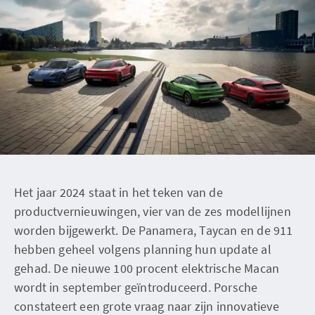
Het jaar 2024 staat in het teken van de
productvernieuwingen, vier van de zes modellijnen
worden bijgewerkt. De Panamera, Taycan en de 911
hebben geheel volgens planning hun update al
gehad. De nieuwe 100 procent elektrische Macan
wordt in september geïntroduceerd. Porsche
constateert een grote vraag naar zijn innovatieve