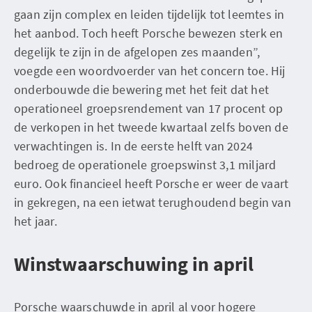
gaan zijn complex en leiden tijdelijk tot leemtes in
het aanbod. Toch heeft Porsche bewezen sterk en
degelijk te zijn in de afgelopen zes maanden”,
voegde een woordvoerder van het concern toe. Hij
onderbouwde die bewering met het feit dat het
operationeel groepsrendement van 17 procent op
de verkopen in het tweede kwartaal zelfs boven de
verwachtingen is. In de eerste helft van 2024
bedroeg de operationele groepswinst 3,1 miljard
euro. Ook financieel heeft Porsche er weer de vaart
in gekregen, na een ietwat terughoudend begin van
het jaar.
Winstwaarschuwing in april
Porsche waarschuwde in april al voor hogere