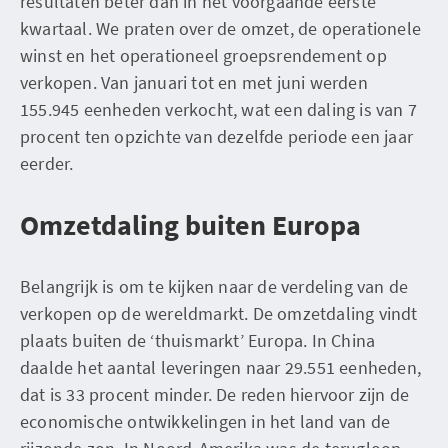
resultaten beter dan in het voorgaande eerste
kwartaal. We praten over de omzet, de operationele
winst en het operationeel groepsrendement op
verkopen. Van januari tot en met juni werden
155.945 eenheden verkocht, wat een daling is van 7
procent ten opzichte van dezelfde periode een jaar
eerder.
Omzetdaling buiten Europa
Belangrijk is om te kijken naar de verdeling van de
verkopen op de wereldmarkt. De omzetdaling vindt
plaats buiten de ‘thuismarkt’ Europa. In China
daalde het aantal leveringen naar 29.551 eenheden,
dat is 33 procent minder. De reden hiervoor zijn de
economische ontwikkelingen in het land van de