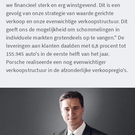
we financieel sterk en erg winstgevend. Dit is een
gevolg van onze strategie van waarde gerichte
verkoop en onze evenwichtige verkoopstructuur. Dit
geeft ons de mogelijkheid om schommelingen in
individuele markten grotendeels op te vangen." De
leveringen aan klanten daalden met 6,8 procent tot
155.945 auto's in de eerste helft van het jaar.
Porsche realiseerde een nog evenwichtiger
verkoopstructuur in de afzonderlijke verkoopregio's.