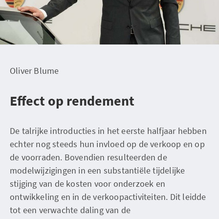
Oliver Blume
Effect op rendement
De talrijke introducties in het eerste halfjaar hebben
echter nog steeds hun invloed op de verkoop en op
de voorraden. Bovendien resulteerden de
modelwijzigingen in een substantiële tijdelijke
stijging van de kosten voor onderzoek en
ontwikkeling en in de verkoopactiviteiten. Dit leidde
tot een verwachte daling van de