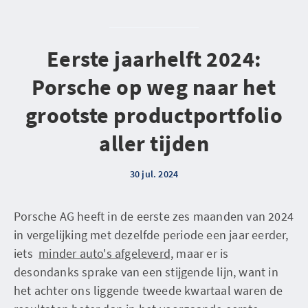
Eerste jaarhelft 2024:
Porsche op weg naar het
grootste productportfolio
aller tijden
30 jul. 2024
Porsche AG heeft in de eerste zes maanden van 2024
in vergelijking met dezelfde periode een jaar eerder,
iets
minder auto's afgeleverd,
maar er is
desondanks sprake van een stijgende lijn, want in
het achter ons liggende tweede kwartaal waren de