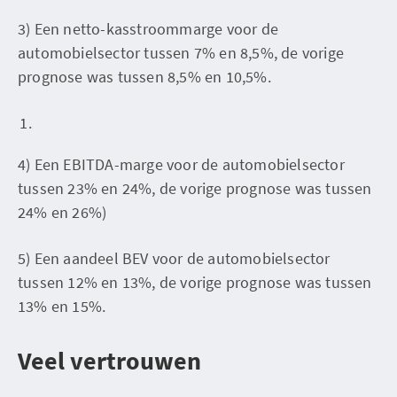
3) Een netto-kasstroommarge voor de
automobielsector tussen 7% en 8,5%, de vorige
prognose was tussen 8,5% en 10,5%.
4) Een EBITDA-marge voor de automobielsector
tussen 23% en 24%, de vorige prognose was tussen
24% en 26%)
5) Een aandeel BEV voor de automobielsector
tussen 12% en 13%, de vorige prognose was tussen
13% en 15%.
Veel vertrouwen