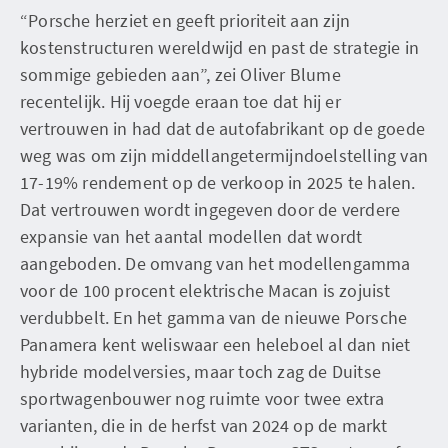
“Porsche herziet en geeft prioriteit aan zijn
kostenstructuren wereldwijd en past de strategie in
sommige gebieden aan”, zei Oliver Blume
recentelijk. Hij voegde eraan toe dat hij er
vertrouwen in had dat de autofabrikant op de goede
weg was om zijn middellangetermijndoelstelling van
17-19% rendement op de verkoop in 2025 te halen.
Dat vertrouwen wordt ingegeven door de verdere
expansie van het aantal modellen dat wordt
aangeboden. De omvang van het modellengamma
voor de 100 procent elektrische Macan is zojuist
verdubbelt. En het gamma van de nieuwe Porsche
Panamera kent weliswaar een heleboel al dan niet
hybride modelversies, maar toch zag de Duitse
sportwagenbouwer nog ruimte voor twee extra
varianten, die in de herfst van 2024 op de markt