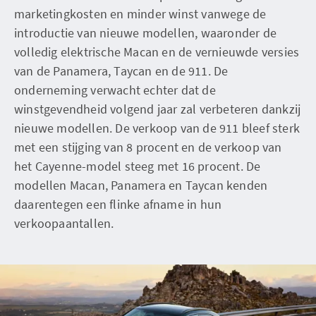
marketingkosten en minder winst vanwege de
introductie van nieuwe modellen, waaronder de
volledig elektrische Macan en de vernieuwde versies
van de Panamera, Taycan en de 911. De
onderneming verwacht echter dat de
winstgevendheid volgend jaar zal verbeteren dankzij
nieuwe modellen. De verkoop van de 911 bleef sterk
met een stijging van 8 procent en de verkoop van
het Cayenne-model steeg met 16 procent. De
modellen Macan, Panamera en Taycan kenden
daarentegen een flinke afname in hun
verkoopaantallen.