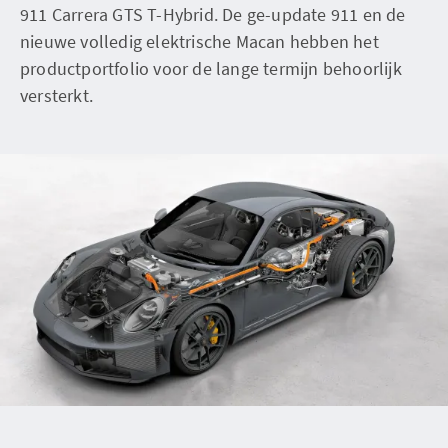
911 Carrera GTS T-Hybrid. De ge-update 911 en de
nieuwe volledig elektrische Macan hebben het
productportfolio voor de lange termijn behoorlijk
versterkt.