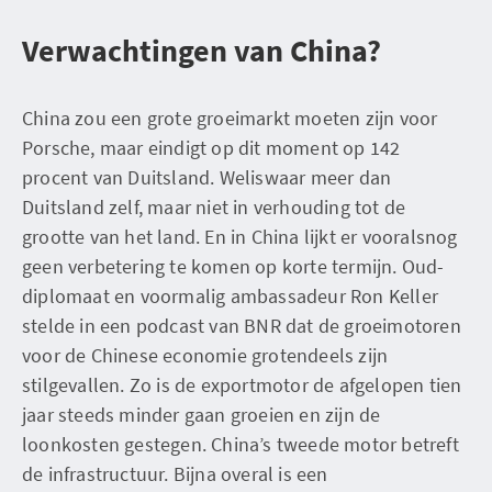
Verwachtingen van China?
China zou een grote groeimarkt moeten zijn voor
Porsche, maar eindigt op dit moment op 142
procent van Duitsland. Weliswaar meer dan
Duitsland zelf, maar niet in verhouding tot de
grootte van het land. En in China lijkt er vooralsnog
geen verbetering te komen op korte termijn. Oud-
diplomaat en voormalig ambassadeur Ron Keller
stelde in een podcast van BNR dat de groeimotoren
voor de Chinese economie grotendeels zijn
stilgevallen. Zo is de exportmotor de afgelopen tien
jaar steeds minder gaan groeien en zijn de
loonkosten gestegen. China’s tweede motor betreft
de infrastructuur. Bijna overal is een