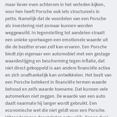
maar liever even achterom in het verleden kijken,
voor hen heeft Porsche ook iets structureels in
petto. Namelijk dat de voordelen van een Porsche
als investering niet zomaar kunnen worden
weggewuifd. In tegenstelling tot aandelen straalt
een unieke sportwagen een emotionele waarde uit
die de bezitter ervan zelf kan ervaren. Een Porsche
biedt zijn eigenaar een automobiel met een gestage
waardestijging en bescherming tegen inflatie, dat
niet direct gekoppeld is aan andere financiële activa
en zich onafhankelijk kan ontwikkelen. Het bezit van
een Porsche betekent in financiële termen waarde
behoud en zelfs waarde toename. Dat kunnen vele
automerken niet zeggen. De waarde van een auto
daalt naarmate hij langer wordt gebruikt. Een
economische wet die niet geldt voor een Porsche.