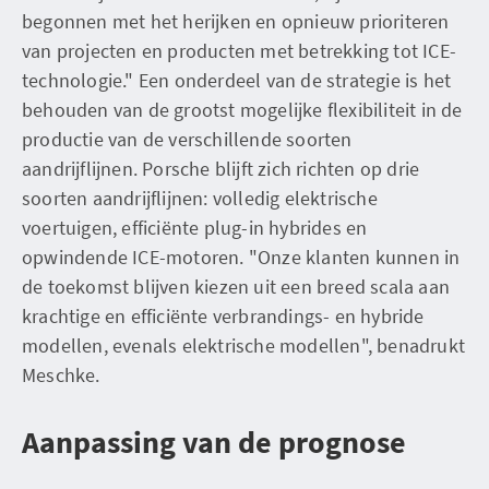
begonnen met het herijken en opnieuw prioriteren
van projecten en producten met betrekking tot ICE-
technologie." Een onderdeel van de strategie is het
behouden van de grootst mogelijke flexibiliteit in de
productie van de verschillende soorten
aandrijflijnen. Porsche blijft zich richten op drie
soorten aandrijflijnen: volledig elektrische
voertuigen, efficiënte plug-in hybrides en
opwindende ICE-motoren. "Onze klanten kunnen in
de toekomst blijven kiezen uit een breed scala aan
krachtige en efficiënte verbrandings- en hybride
modellen, evenals elektrische modellen", benadrukt
Meschke.
Aanpassing van de prognose