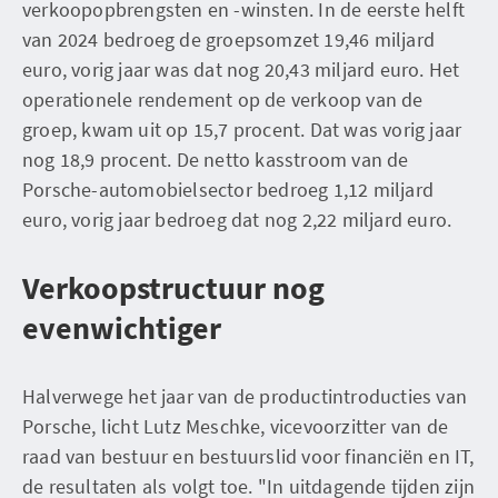
verkoopopbrengsten en -winsten. In de eerste helft
van 2024 bedroeg de groepsomzet 19,46 miljard
euro, vorig jaar was dat nog 20,43 miljard euro. Het
operationele rendement op de verkoop van de
groep, kwam uit op 15,7 procent. Dat was vorig jaar
nog 18,9 procent. De netto kasstroom van de
Porsche-automobielsector bedroeg 1,12 miljard
euro, vorig jaar bedroeg dat nog 2,22 miljard euro.
Verkoopstructuur nog
evenwichtiger
Halverwege het jaar van de productintroducties van
Porsche, licht Lutz Meschke, vicevoorzitter van de
raad van bestuur en bestuurslid voor financiën en IT,
de resultaten als volgt toe. "In uitdagende tijden zijn