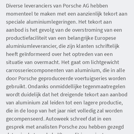
Diverse leveranciers van Porsche AG hebben
momenteel te maken met een aanzienlijk tekort aan
speciale aluminiumlegeringen. Het tekort aan
aanbod is het gevolg van de overstroming van een
productiefaciliteit van een belangrijke Europese
aluminiumleverancier, die zijn klanten schriftelijk
heeft geïnformeerd over het optreden van een
situatie van overmacht. Het gaat om lichtgewicht
carrosseriecomponenten van aluminium, die in alle
door Porsche geproduceerde voertuigseries worden
gebruikt. Ondanks onmiddellijke tegenmaatregelen
wordt duidelijk dat het dreigende tekort aan aanbod
van aluminium zal leiden tot een lagere productie,
die in de loop van het jaar niet volledig zal worden
gecompenseerd. Autoweek schreef dat in een
gesprek met analisten Porsche zou hebben gezegd