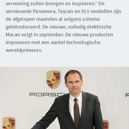
vervoering zullen brengen en inspireren.” De
vernieuwde Panamera, Taycan en 911-modellen zijn
de afgelopen maanden al volgens schema
geïntroduceerd. De nieuwe, volledig elektrische
Macan volgt in september. De nieuwe producten
imponeren met een aantal technologische
wereldprimeurs.