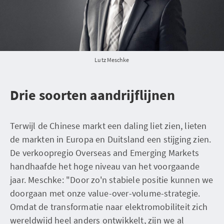
Lutz Meschke
Drie soorten aandrijflijnen
Terwijl de Chinese markt een daling liet zien, lieten
de markten in Europa en Duitsland een stijging zien.
De verkoopregio Overseas and Emerging Markets
handhaafde het hoge niveau van het voorgaande
jaar. Meschke: "Door zo'n stabiele positie kunnen we
doorgaan met onze value-over-volume-strategie.
Omdat de transformatie naar elektromobiliteit zich
wereldwijd heel anders ontwikkelt, zijn we al