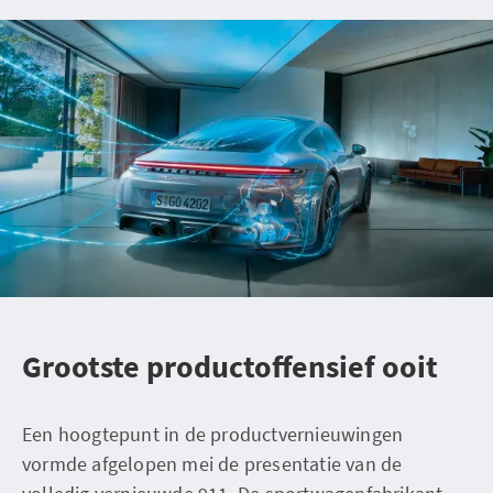
Grootste productoffensief ooit
Een hoogtepunt in de productvernieuwingen
vormde afgelopen mei de presentatie van de