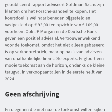
gepubliceerd rapport adviseert Goldman Sachs zijn
klanten om het Porsche-aandeel te kopen. Het
koersdoel is wèl naar beneden bijgesteld en
vastgesteld op € 93,00 ten opzichte van € 109,00
voorheen. Ook JP Morgan en de Deutsche Bank
geven een positief advies af. Vertrouwenwekkend
voor de toekomst, omdat het niet alleen gebaseerd
is op verkoopretoriek, maar op basis van adviezen
van onafhankelijke financiële experts. Er gloort een
mooie toekomst aan de horizon, ondanks de kleine
terugval in verkoopaantallen in de eerste helft van
2024.
Geen afschrijving
En diegenen die niet naar de toekomst willen kijken