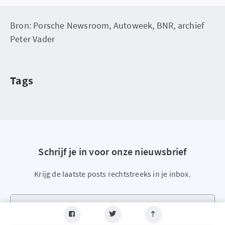
Bron: Porsche Newsroom, Autoweek, BNR, archief
Peter Vader
Tags
Schrijf je in voor onze nieuwsbrief
Krijg de laatste posts rechtstreeks in je inbox.
Je e-mailadres