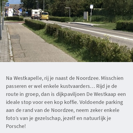
Na Westkapelle, rij je naast de Noordzee. Misschien
passeren er wel enkele kustvaarders… Rijd je de
route in groep, dan is dijkpaviljoen De Westkaap een
ideale stop voor een kop koffie. Voldoende parking
aan de rand van de Noordzee, neem zeker enkele
foto’s van je gezelschap, jezelf en natuurlijk je
Porsche!