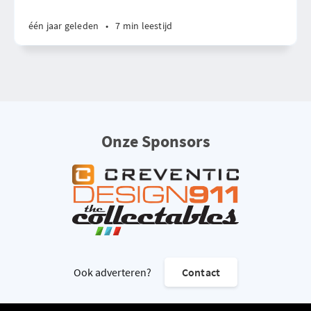
één jaar geleden
•
7 min leestijd
Onze Sponsors
Ook adverteren?
Contact