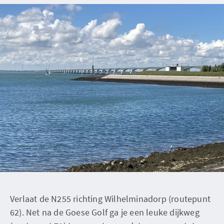
Verlaat de N255 richting Wilhelminadorp (routepunt
62). Net na de Goese Golf ga je een leuke dijkweg