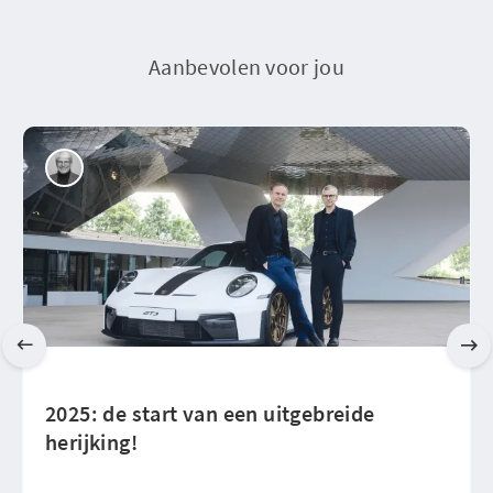
Aanbevolen voor jou
2025: de start van een uitgebreide
herijking!