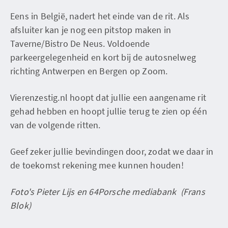
Eens in België, nadert het einde van de rit. Als
afsluiter kan je nog een pitstop maken in
Taverne/Bistro De Neus. Voldoende
parkeergelegenheid en kort bij de autosnelweg
richting Antwerpen en Bergen op Zoom.
Vierenzestig.nl hoopt dat jullie een aangename rit
gehad hebben en hoopt jullie terug te zien op één
van de volgende ritten.
Geef zeker jullie bevindingen door, zodat we daar in
de toekomst rekening mee kunnen houden!
Foto's Pieter Lijs en 64Porsche mediabank (Frans
Blok)