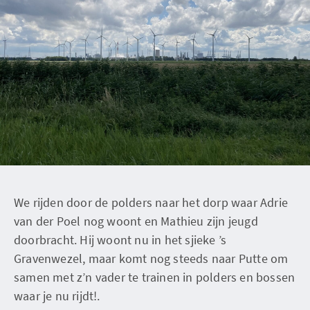
We rijden door de polders naar het dorp waar Adrie
van der Poel nog woont en Mathieu zijn jeugd
doorbracht. Hij woont nu in het sjieke ’s
Gravenwezel, maar komt nog steeds naar Putte om
samen met z’n vader te trainen in polders en bossen
waar je nu rijdt!.