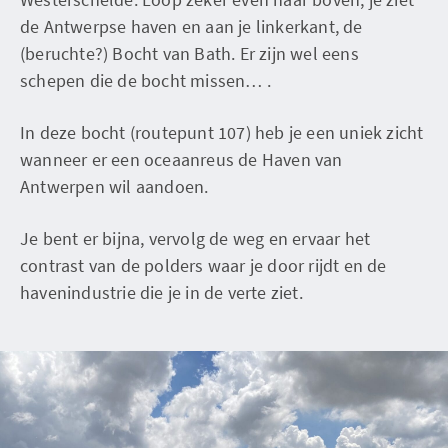
de Antwerpse haven en aan je linkerkant, de
(beruchte?) Bocht van Bath. Er zijn wel eens
schepen die de bocht missen… .
In deze bocht (routepunt 107) heb je een uniek zicht
wanneer er een oceaanreus de Haven van
Antwerpen wil aandoen.
Je bent er bijna, vervolg de weg en ervaar het
contrast van de polders waar je door rijdt en de
havenindustrie die je in de verte ziet.