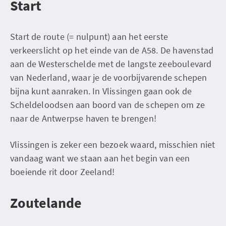
Start
Start de route (= nulpunt) aan het eerste
verkeerslicht op het einde van de A58. De havenstad
aan de Westerschelde met de langste zeeboulevard
van Nederland, waar je de voorbijvarende schepen
bijna kunt aanraken. In Vlissingen gaan ook de
Scheldeloodsen aan boord van de schepen om ze
naar de Antwerpse haven te brengen!
Vlissingen is zeker een bezoek waard, misschien niet
vandaag want we staan aan het begin van een
boeiende rit door Zeeland!
Zoutelande