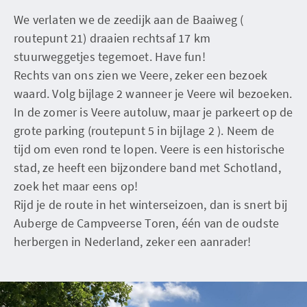
We verlaten we de zeedijk aan de Baaiweg (
routepunt 21) draaien rechtsaf 17 km
stuurweggetjes tegemoet. Have fun!
Rechts van ons zien we Veere, zeker een bezoek
waard. Volg bijlage 2 wanneer je Veere wil bezoeken.
In de zomer is Veere autoluw, maar je parkeert op de
grote parking (routepunt 5 in bijlage 2 ). Neem de
tijd om even rond te lopen. Veere is een historische
stad, ze heeft een bijzondere band met Schotland,
zoek het maar eens op!
Rijd je de route in het winterseizoen, dan is snert bij
Auberge de Campveerse Toren, één van de oudste
herbergen in Nederland, zeker een aanrader!