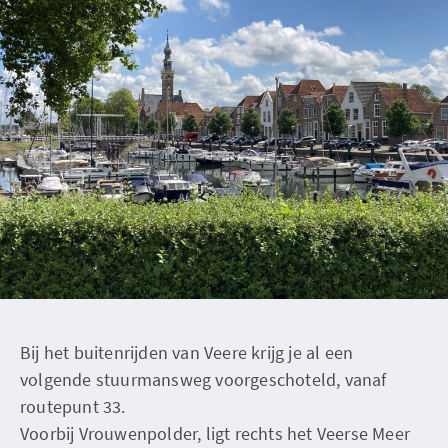
Bij het buitenrijden van Veere krijg je al een
volgende stuurmansweg voorgeschoteld, vanaf
routepunt 33.
Voorbij Vrouwenpolder, ligt rechts het Veerse Meer