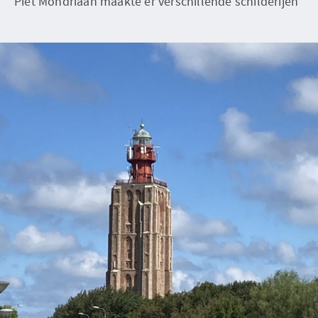
Piet Mondriaan maakte er verschillende schilderijen