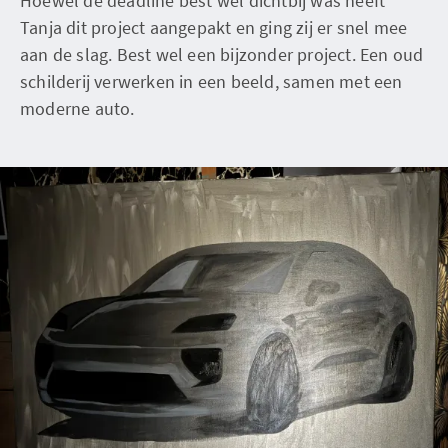
Hoewel de deadline best wel dichtbij was heeft
Tanja dit project aangepakt en ging zij er snel mee
aan de slag. Best wel een bijzonder project. Een oud
schilderij verwerken in een beeld, samen met een
moderne auto.