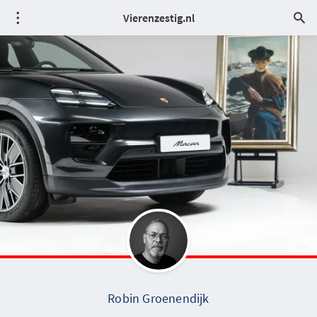
Vierenzestig.nl
Robin Groenendijk