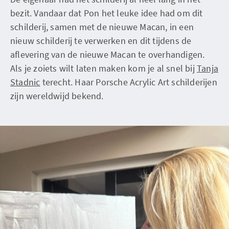
bezit. Vandaar dat Pon het leuke idee had om dit
schilderij, samen met de nieuwe Macan, in een
nieuw schilderij te verwerken en dit tijdens de
aflevering van de nieuwe Macan te overhandigen.
Als je zoiets wilt laten maken kom je al snel bij
Tanja
Stadnic
terecht. Haar Porsche Acrylic Art schilderijen
zijn wereldwijd bekend.