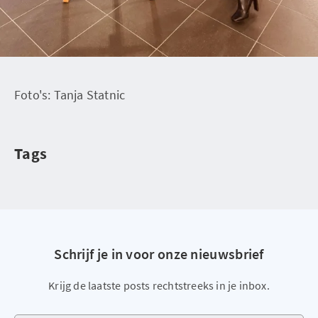
Foto's: Tanja Statnic
Tags
Schrijf je in voor onze nieuwsbrief
Krijg de laatste posts rechtstreeks in je inbox.