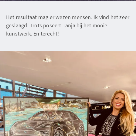
Het resultaat mag er wezen mensen. Ik vind het zeer
geslaagd. Trots poseert Tanja bij het mooie
kunstwerk. En terecht!