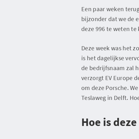
Een paar weken terug 
bijzonder dat we de 
deze 996 te weten te
Deze week was het zo
is het dagelijkse ver
de bedrijfsnaam zal 
verzorgt EV Europe d
om deze Porsche. We 
Teslaweg in Delft. Hoe
Hoe is deze