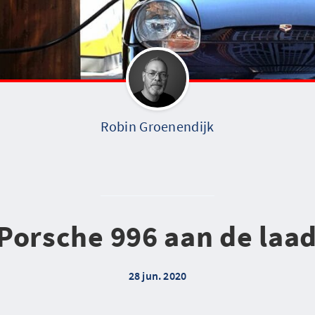
Robin Groenendijk
Porsche 996 aan de laa
28 jun. 2020