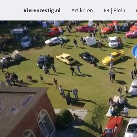
Vierenzestig.nl
Artikelen
64 | Plein