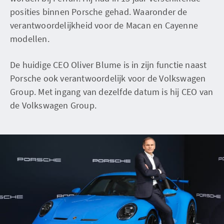
posities binnen Porsche gehad. Waaronder de
verantwoordelijkheid voor de Macan en Cayenne
modellen.
De huidige CEO Oliver Blume is in zijn functie naast
Porsche ook verantwoordelijk voor de Volkswagen
Group. Met ingang van dezelfde datum is hij CEO van
de Volkswagen Group.