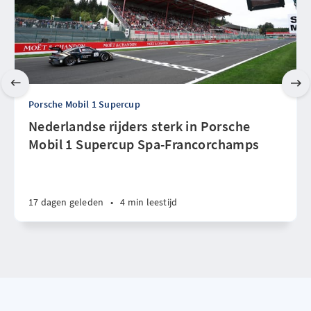
Porsche Mobil 1 Supercup
Nederlandse rijders sterk in Porsche
Mobil 1 Supercup Spa-Francorchamps
17 dagen geleden
•
4 min leestijd