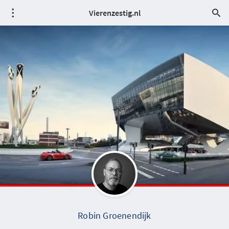
Vierenzestig.nl
Robin Groenendijk