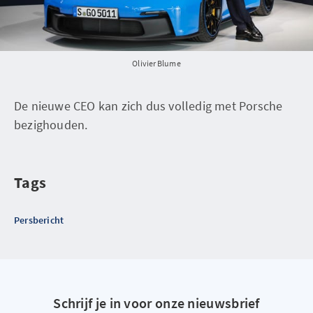
Olivier Blume
De nieuwe CEO kan zich dus volledig met Porsche
bezighouden.
Tags
Persbericht
Schrijf je in voor onze nieuwsbrief