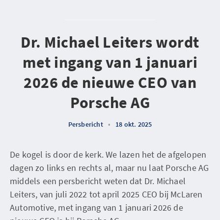
Dr. Michael Leiters wordt
met ingang van 1 januari
2026 de nieuwe CEO van
Porsche AG
Persbericht
•
18 okt. 2025
De kogel is door de kerk. We lazen het de afgelopen
dagen zo links en rechts al, maar nu laat Porsche AG
middels een persbericht weten dat Dr. Michael
Leiters, van juli 2022 tot april 2025 CEO bij McLaren
Automotive, met ingang van 1 januari 2026 de