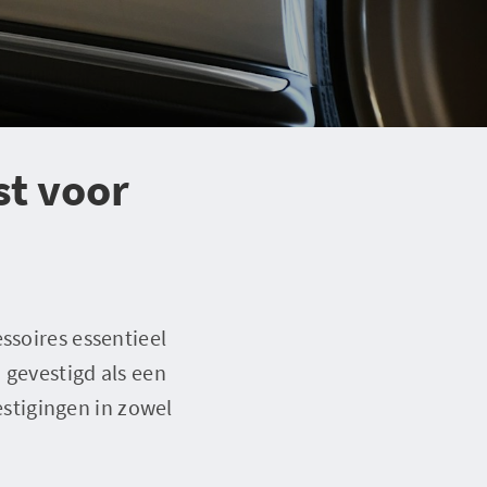
st voor
ssoires essentieel
 gevestigd als een
stigingen in zowel