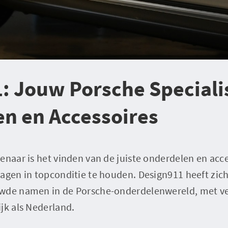
: Jouw Porsche Speciali
n en Accessoires
enaar is het vinden van de juiste onderdelen en acce
agen in topconditie te houden. Design911 heeft zich
wde namen in de Porsche-onderdelenwereld, met ve
jk als Nederland.