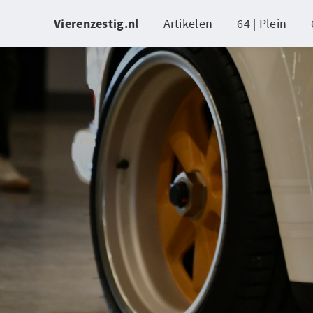
Vierenzestig.nl
Artikelen
64 | Plein