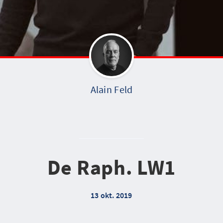
Alain Feld
De Raph. LW1
13 okt. 2019