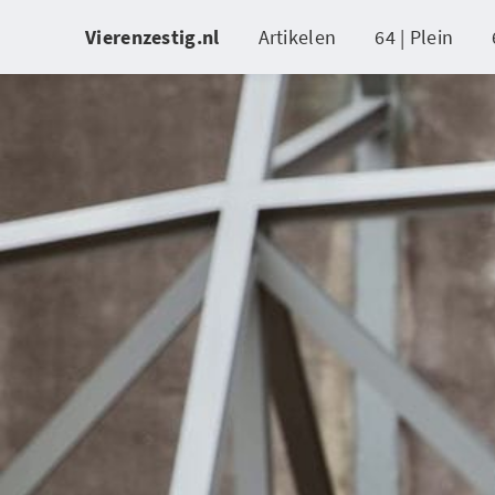
Vierenzestig.nl
Artikelen
64 | Plein