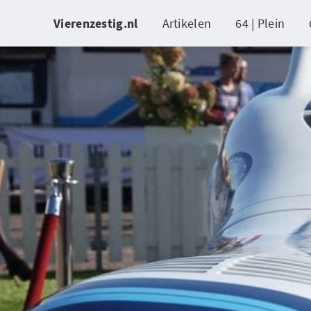
Vierenzestig.nl
Artikelen
64 | Plein