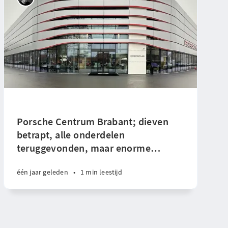
Porsche Centrum Brabant; dieven
betrapt, alle onderdelen
teruggevonden, maar enorme
…
één jaar geleden
•
1 min leestijd