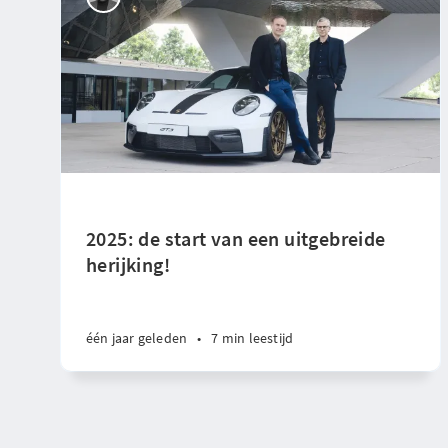
2025: de start van een uitgebreide
herijking!
één jaar geleden
•
7 min leestijd