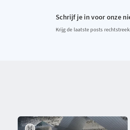
Schrijf je in voor onze n
Krijg de laatste posts rechtstreeks