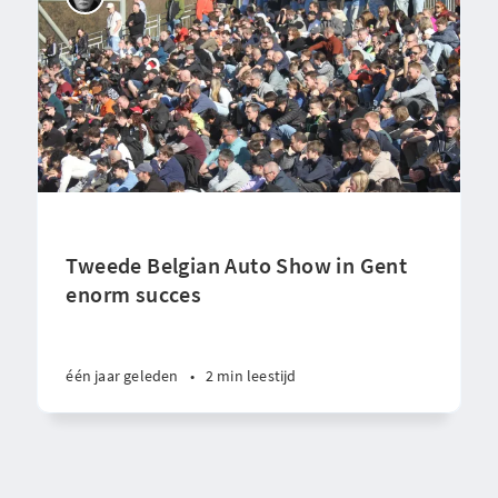
Tweede Belgian Auto Show in Gent
enorm succes
één jaar geleden
•
2 min leestijd