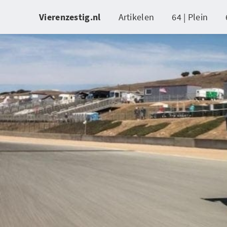
Vierenzestig.nl
Artikelen
64 | Plein