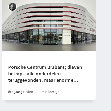
Porsche Centrum Brabant; dieven
betrapt, alle onderdelen
teruggevonden, maar enorme
…
één jaar geleden
•
1 min leestijd