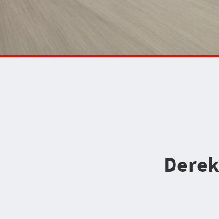
Derek