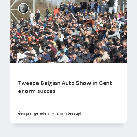
Tweede Belgian Auto Show in Gent
enorm succes
één jaar geleden
•
2 min leestijd