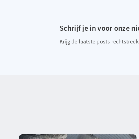
Schrijf je in voor onze n
Krijg de laatste posts rechtstreeks