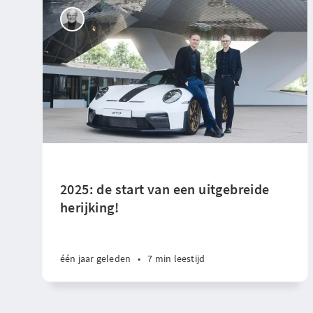
2025: de start van een uitgebreide
herijking!
één jaar geleden
•
7 min leestijd