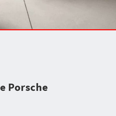
he Porsche