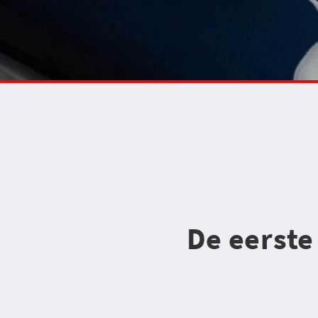
De eerste