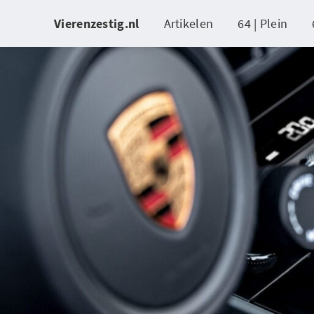
Vierenzestig.nl
Artikelen
64 | Plein