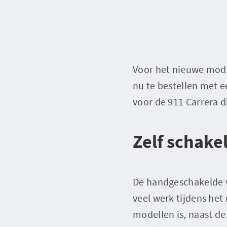
Voor het nieuwe mode
nu te bestellen met 
voor de 911 Carrera 
Zelf schake
De handgeschakelde v
veel werk tijdens het
modellen is, naast d