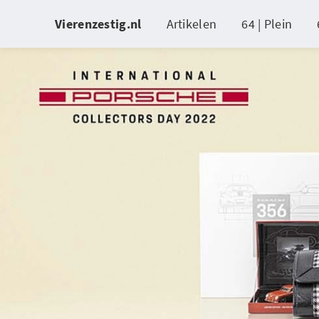
Vierenzestig.nl
Artikelen
64 | Plein