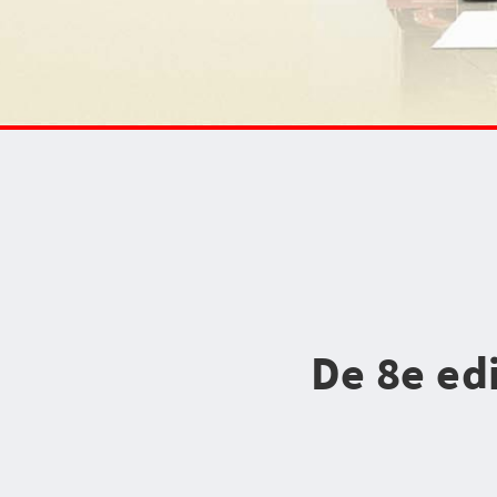
De 8e ed