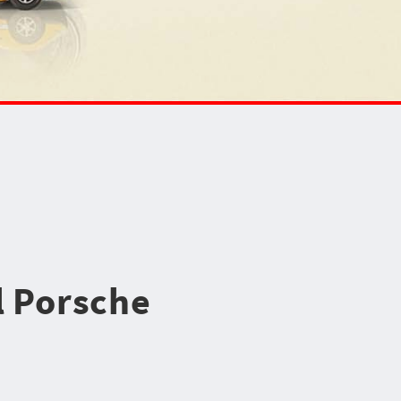
l Porsche