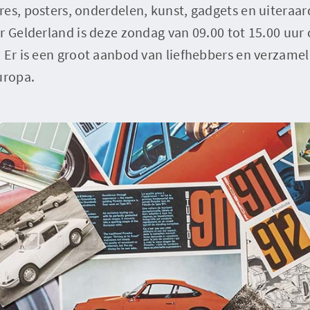
es, posters, onderdelen, kunst, gadgets en uiteraa
r Gelderland is deze zondag van 09.00 tot 15.00 uur
. Er is een groot aanbod van liefhebbers en verzame
uropa.