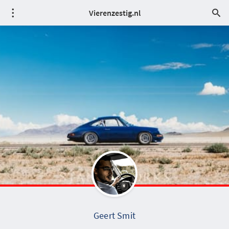
Vierenzestig.nl
Geert Smit