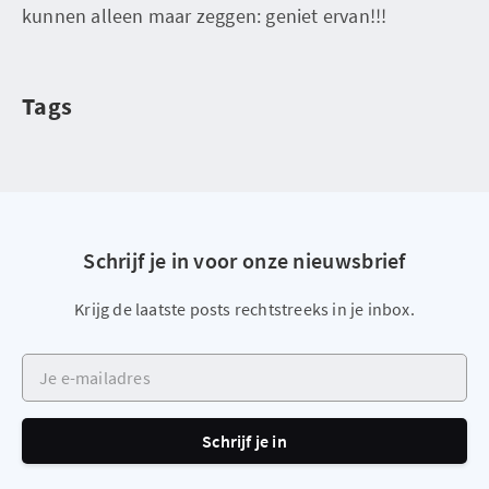
kunnen alleen maar zeggen: geniet ervan!!!
Tags
Schrijf je in voor onze nieuwsbrief
Krijg de laatste posts rechtstreeks in je inbox.
Je e-mailadres
Schrijf je in