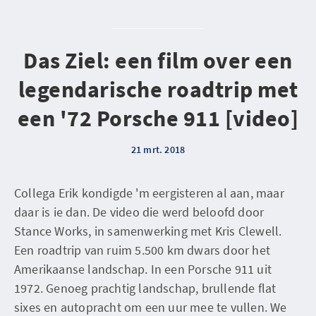
Das Ziel: een film over een
legendarische roadtrip met
een '72 Porsche 911 [video]
21 mrt. 2018
Collega Erik kondigde 'm eergisteren al aan, maar
daar is ie dan. De video die werd beloofd door
Stance Works, in samenwerking met Kris Clewell.
Een roadtrip van ruim 5.500 km dwars door het
Amerikaanse landschap. In een Porsche 911 uit
1972. Genoeg prachtig landschap, brullende flat
sixes en autopracht om een uur mee te vullen. We