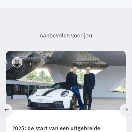
Aanbevolen voor jou
2025: de start van een uitgebreide