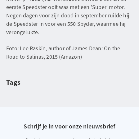
eerste Speedster ooit was met een 'Super' motor.
Negen dagen voor zijn dood in september ruilde hij
de Speedster in voor een 550 Spyder, waarmee hij
verongelukte.
Foto: Lee Raskin, author of James Dean: On the
Road to Salinas, 2015 (Amazon)
Tags
Schrijf je in voor onze nieuwsbrief