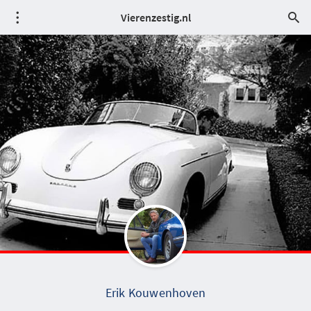
Vierenzestig.nl
Erik Kouwenhoven