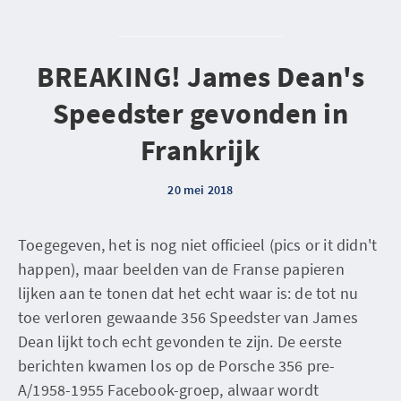
BREAKING! James Dean's
Speedster gevonden in
Frankrijk
20 mei 2018
Toegegeven, het is nog niet officieel (pics or it didn't
happen), maar beelden van de Franse papieren
lijken aan te tonen dat het echt waar is: de tot nu
toe verloren gewaande 356 Speedster van James
Dean lijkt toch echt gevonden te zijn. De eerste
berichten kwamen los op de Porsche 356 pre-
A/1958-1955 Facebook-groep, alwaar wordt