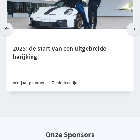
2025: de start van een uitgebreide
herijking!
één jaar geleden
•
7 min leestijd
Onze Sponsors