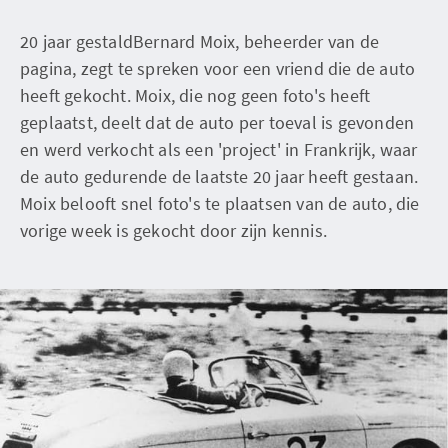
20 jaar gestaldBernard Moix, beheerder van de
pagina, zegt te spreken voor een vriend die de auto
heeft gekocht. Moix, die nog geen foto's heeft
geplaatst, deelt dat de auto per toeval is gevonden
en werd verkocht als een 'project' in Frankrijk, waar
de auto gedurende de laatste 20 jaar heeft gestaan.
Moix belooft snel foto's te plaatsen van de auto, die
vorige week is gekocht door zijn kennis.