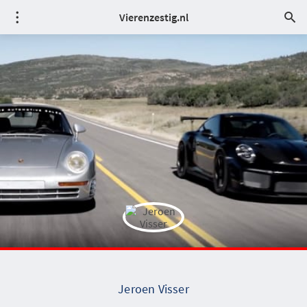
Vierenzestig.nl
Jeroen Visser