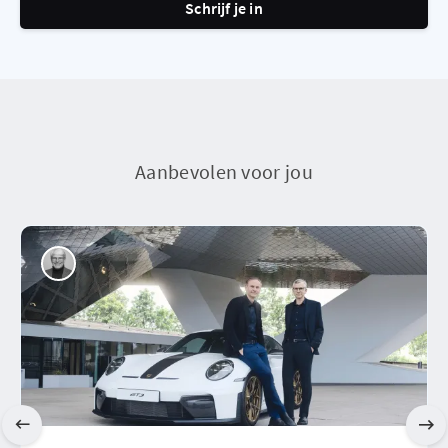
Schrijf je in
Aanbevolen voor jou