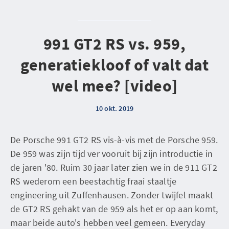
991 GT2 RS vs. 959,
generatiekloof of valt dat
wel mee? [video]
10 okt. 2019
De Porsche 991 GT2 RS vis-à-vis met de Porsche 959.
De 959 was zijn tijd ver vooruit bij zijn introductie in
de jaren '80. Ruim 30 jaar later zien we in de 911 GT2
RS wederom een beestachtig fraai staaltje
engineering uit Zuffenhausen. Zonder twijfel maakt
de GT2 RS gehakt van de 959 als het er op aan komt,
maar beide auto's hebben veel gemeen. Everyday