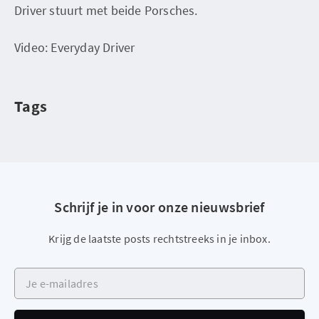
Driver stuurt met beide Porsches.
Video: Everyday Driver
Tags
Schrijf je in voor onze nieuwsbrief
Krijg de laatste posts rechtstreeks in je inbox.
Je e-mailadres