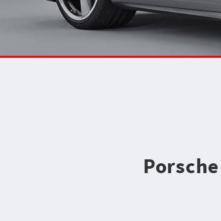
Porsche