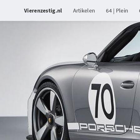
Vierenzestig.nl
Artikelen
64 | Plein