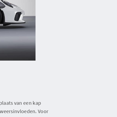
 plaats van een kap
 weersinvloeden. Voor