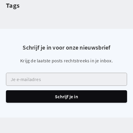
Tags
Schrijf je in voor onze nieuwsbrief
Krijg de laatste posts rechtstreeks in je inbox.
Je e-mailadres
Schrijf je in