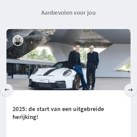
Aanbevolen voor jou
2025: de start van een uitgebreide
herijking!