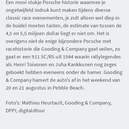
Een mooi stukje Porsche historie waarmee je
ongetwijfeld indruk kunt maken tijdens diverse
classic race evenementen, je zult alleen wel diep in
de buidel moeten tasten, de estimate van tussen de
4,5 en 5,5 miljoen dollar liegt er niet om. Het is
overigens niet de enige bijzondere Porsche met
racehistorie die Gooding & Company gaat veilen, zo
gaat er een 911 SC/RS uit 1984 waarin rallylegendes
als Henri Toivonen en Juha Kankkunen nog zeges
geboekt hebben eveneens onder de hamer. Gooding
& Company hamert de auto's af in het weekend van
20 en 21 augustus in Pebble Beach.
Foto's: Mathieu Heurtault, Gooding & Company,
DPPI, digitaldtour