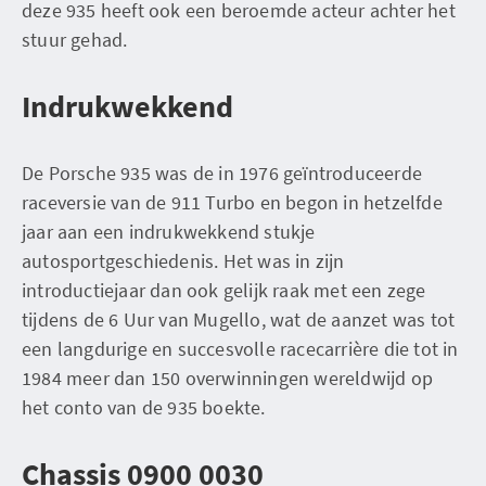
deze 935 heeft ook een beroemde acteur achter het
stuur gehad.
Indrukwekkend
De Porsche 935 was de in 1976 geïntroduceerde
raceversie van de 911 Turbo en begon in hetzelfde
jaar aan een indrukwekkend stukje
autosportgeschiedenis. Het was in zijn
introductiejaar dan ook gelijk raak met een zege
tijdens de 6 Uur van Mugello, wat de aanzet was tot
een langdurige en succesvolle racecarrière die tot in
1984 meer dan 150 overwinningen wereldwijd op
het conto van de 935 boekte.
Chassis 0900 0030