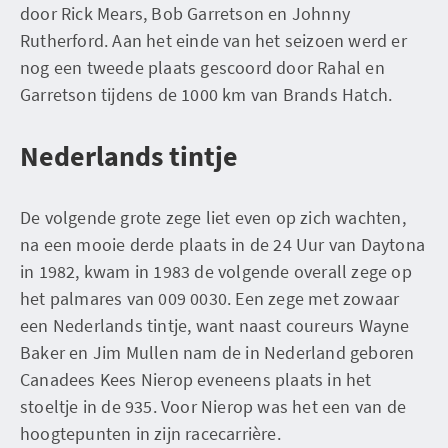
door Rick Mears, Bob Garretson en Johnny
Rutherford. Aan het einde van het seizoen werd er
nog een tweede plaats gescoord door Rahal en
Garretson tijdens de 1000 km van Brands Hatch.
Nederlands tintje
De volgende grote zege liet even op zich wachten,
na een mooie derde plaats in de 24 Uur van Daytona
in 1982, kwam in 1983 de volgende overall zege op
het palmares van 009 0030. Een zege met zowaar
een Nederlands tintje, want naast coureurs Wayne
Baker en Jim Mullen nam de in Nederland geboren
Canadees Kees Nierop eveneens plaats in het
stoeltje in de 935. Voor Nierop was het een van de
hoogtepunten in zijn racecarrière.