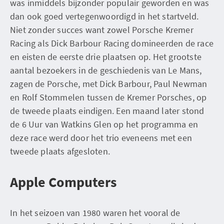
was inmiddels bijzonder populair geworden en was
dan ook goed vertegenwoordigd in het startveld.
Niet zonder succes want zowel Porsche Kremer
Racing als Dick Barbour Racing domineerden de race
en eisten de eerste drie plaatsen op. Het grootste
aantal bezoekers in de geschiedenis van Le Mans,
zagen de Porsche, met Dick Barbour, Paul Newman
en Rolf Stommelen tussen de Kremer Porsches, op
de tweede plaats eindigen. Een maand later stond
de 6 Uur van Watkins Glen op het programma en
deze race werd door het trio eveneens met een
tweede plaats afgesloten.
Apple Computers
In het seizoen van 1980 waren het vooral de