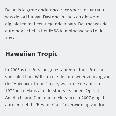
De laatste grote endurance race voor 935 009 00030
was de 24 Uur van Daytona in 1985 en die werd
afgesloten met een negende plaats. Daarna was de
auto nog actief in het IMSA kampioenschap tot in
1987.
Hawaiian Tropic
In 2006 is de Porsche gerestaureerd door Porsche
specialist Paul Willison die de auto weer voorzag van
de “Hawaiian Tropic” livery waarmee de auto in
1979 in Le Mans aan de start verscheen. Op het
Amelia Island Concours d’Elegance in 2007 ging de
auto er met de ‘Best of Class’ overwinning vandoor.