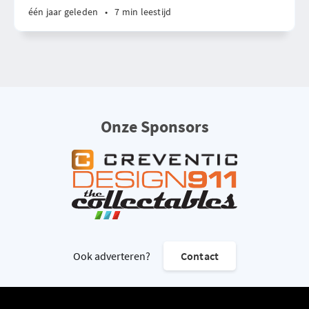
één jaar geleden
•
7 min leestijd
Onze Sponsors
Ook adverteren?
Contact