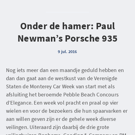
Onder de hamer: Paul
Newman’s Porsche 935
9 jul. 2016
Nog iets meer dan een maandje geduld hebben en
dan dan gaat aan de westkust van de Verenigde
Staten de Monterey Car Week van start met als
afsluiting het beroemde Pebble Beach Concours
d’Elegance. Een week vol pracht en praal op vier
wielen en voor de bezoekers die hun spaarvarken er
aan willen geven zijn er de gehele week diverse
veilingen. Uiteraard zijn daarbij de drie grote