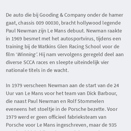
De auto die bij Gooding & Company onder de hamer
gaat, chassis 009 00030, bracht hollywood legende
Paul Newman zijn Le Mans debuut. Newman raakte
in 1969 besmet met het autosportvirus, tijdens een
training bij de Watkins Glen Racing School voor de
film ‘
Winning’
. Hij nam vervolgens geregeld deel aan
diverse SCCA races en sleepte uiteindelijk vier
nationale titels in de wacht.
In 1979 verscheen Newman aan de start van de 24
Uur van Le Mans voor het team van Dick Barbour,
die naast Paul Newman en Rolf Stommelen
eveneens het stoeltje in de Porsche bezette. Voor
1979 werd er geen officieel fabrieksteam van
Porsche voor Le Mans ingeschreven, maar de 935