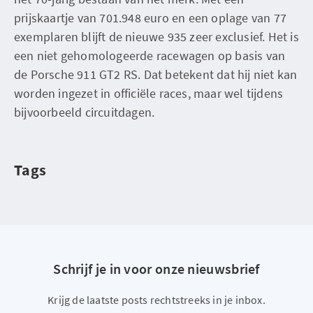
prijskaartje van 701.948 euro en een oplage van 77
exemplaren blijft de nieuwe 935 zeer exclusief. Het is
een niet gehomologeerde racewagen op basis van
de Porsche 911 GT2 RS. Dat betekent dat hij niet kan
worden ingezet in officiële races, maar wel tijdens
bijvoorbeeld circuitdagen.
Tags
Schrijf je in voor onze nieuwsbrief
Krijg de laatste posts rechtstreeks in je inbox.