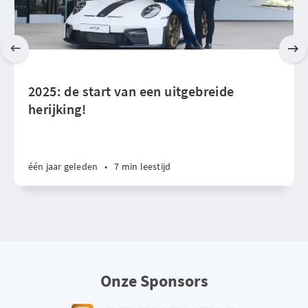
2025: de start van een uitgebreide
herijking!
één jaar geleden
•
7 min leestijd
Onze Sponsors