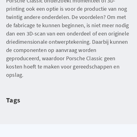
Porsche Classic onderzoekt momenteel of 3D-
printing ook een optie is voor de productie van nog
twintig andere onderdelen. De voordelen? Om met
de fabricage te kunnen beginnen, is niet meer nodig
dan een 3D-scan van een onderdeel of een originele
driedimensionale ontwerptekening. Daarbij kunnen
de componenten op aanvraag worden
geproduceerd, waardoor Porsche Classic geen
kosten hoeft te maken voor gereedschappen en
opslag.
Tags