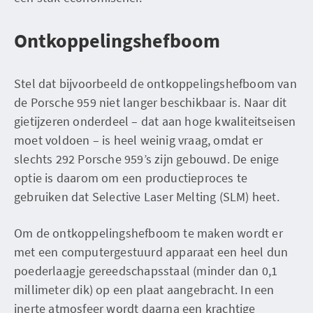
Ontkoppelingshefboom
Stel dat bijvoorbeeld de ontkoppelingshefboom van
de Porsche 959 niet langer beschikbaar is. Naar dit
gietijzeren onderdeel – dat aan hoge kwaliteitseisen
moet voldoen – is heel weinig vraag, omdat er
slechts 292 Porsche 959’s zijn gebouwd. De enige
optie is daarom om een productieproces te
gebruiken dat Selective Laser Melting (SLM) heet.
Om de ontkoppelingshefboom te maken wordt er
met een computergestuurd apparaat een heel dun
poederlaagje gereedschapsstaal (minder dan 0,1
millimeter dik) op een plaat aangebracht. In een
inerte atmosfeer wordt daarna een krachtige