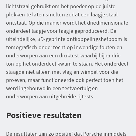
lichtstraal gebruikt om het poeder op de juiste
plekken te laten smelten zodat een laagje staal
ontstaat. Op die manier wordt het driedimensionale
onderdeel laagje voor laagje geproduceerd. De
uiteindelijke, 3D-geprinte ontkoppelingshefboom is
tomografisch onderzocht op inwendige fouten en
onderworpen aan een druktest waarbij bijna drie
ton op het onderdeel kwam te staan. Het onderdeel
slaagde niet alleen met vlag en wimpel voor die
proeven, maar functioneerde ook perfect toen het
werd ingebouwd in een testvoertuig en
onderworpen aan uitgebreide rijtests.
Positieve resultaten
De resultaten zijn zo positief dat Porsche inmiddels