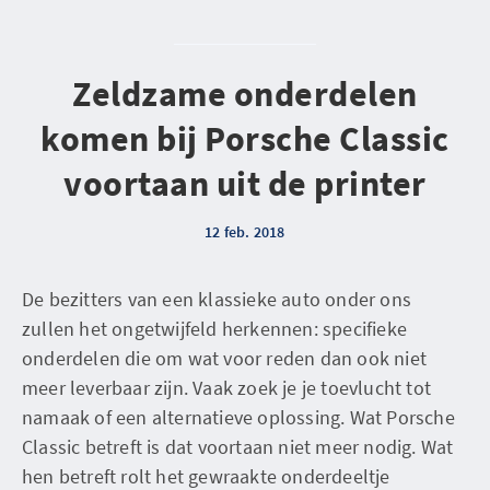
Zeldzame onderdelen
komen bij Porsche Classic
voortaan uit de printer
12 feb. 2018
De bezitters van een klassieke auto onder ons
zullen het ongetwijfeld herkennen: specifieke
onderdelen die om wat voor reden dan ook niet
meer leverbaar zijn. Vaak zoek je je toevlucht tot
namaak of een alternatieve oplossing. Wat Porsche
Classic betreft is dat voortaan niet meer nodig. Wat
hen betreft rolt het gewraakte onderdeeltje