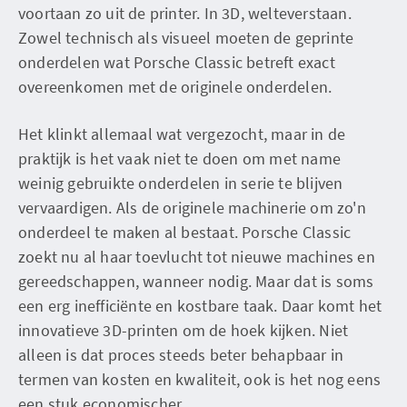
voortaan zo uit de printer. In 3D, welteverstaan.
Zowel technisch als visueel moeten de geprinte
onderdelen wat Porsche Classic betreft exact
overeenkomen met de originele onderdelen.
Het klinkt allemaal wat vergezocht, maar in de
praktijk is het vaak niet te doen om met name
weinig gebruikte onderdelen in serie te blijven
vervaardigen. Als de originele machinerie om zo'n
onderdeel te maken al bestaat. Porsche Classic
zoekt nu al haar toevlucht tot nieuwe machines en
gereedschappen, wanneer nodig. Maar dat is soms
een erg inefficiënte en kostbare taak. Daar komt het
innovatieve 3D-printen om de hoek kijken. Niet
alleen is dat proces steeds beter behapbaar in
termen van kosten en kwaliteit, ook is het nog eens
een stuk economischer.