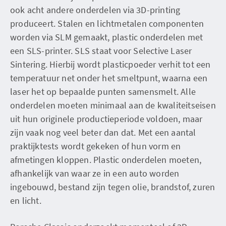
ook acht andere onderdelen via 3D-printing
produceert. Stalen en lichtmetalen componenten
worden via SLM gemaakt, plastic onderdelen met
een SLS-printer. SLS staat voor Selective Laser
Sintering. Hierbij wordt plasticpoeder verhit tot een
temperatuur net onder het smeltpunt, waarna een
laser het op bepaalde punten samensmelt. Alle
onderdelen moeten minimaal aan de kwaliteitseisen
uit hun originele productieperiode voldoen, maar
zijn vaak nog veel beter dan dat. Met een aantal
praktijktests wordt gekeken of hun vorm en
afmetingen kloppen. Plastic onderdelen moeten,
afhankelijk van waar ze in een auto worden
ingebouwd, bestand zijn tegen olie, brandstof, zuren
en licht.