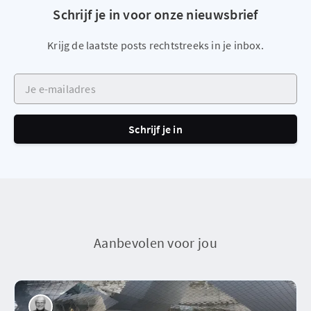
Schrijf je in voor onze nieuwsbrief
Krijg de laatste posts rechtstreeks in je inbox.
Je e-mailadres
Schrijf je in
Aanbevolen voor jou