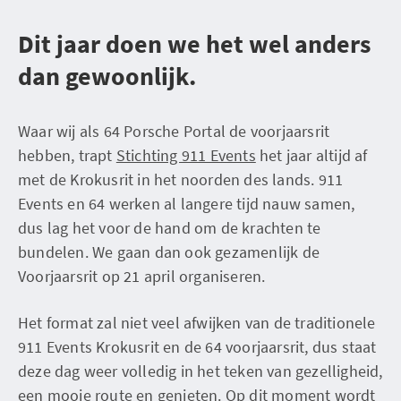
Dit jaar doen we het wel anders
dan gewoonlijk.
Waar wij als 64 Porsche Portal de voorjaarsrit
hebben, trapt
Stichting 911 Events
het jaar altijd af
met de Krokusrit in het noorden des lands. 911
Events en 64 werken al langere tijd nauw samen,
dus lag het voor de hand om de krachten te
bundelen. We gaan dan ook gezamenlijk de
Voorjaarsrit op 21 april organiseren.
Het format zal niet veel afwijken van de traditionele
911 Events Krokusrit en de 64 voorjaarsrit, dus staat
deze dag weer volledig in het teken van gezelligheid,
een mooie route en genieten. Op dit moment wordt