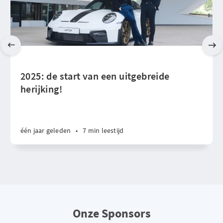
2025: de start van een uitgebreide
herijking!
één jaar geleden
•
7 min leestijd
Onze Sponsors