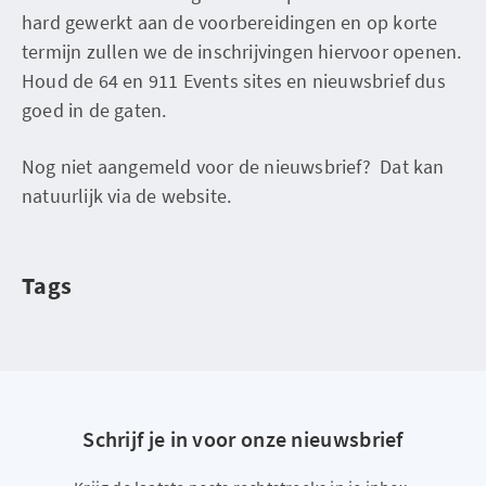
hard gewerkt aan de voorbereidingen en op korte
termijn zullen we de inschrijvingen hiervoor openen.
Houd de 64 en 911 Events sites en nieuwsbrief dus
goed in de gaten.
Nog niet aangemeld voor de nieuwsbrief? Dat kan
natuurlijk via de website.
Tags
Schrijf je in voor onze nieuwsbrief