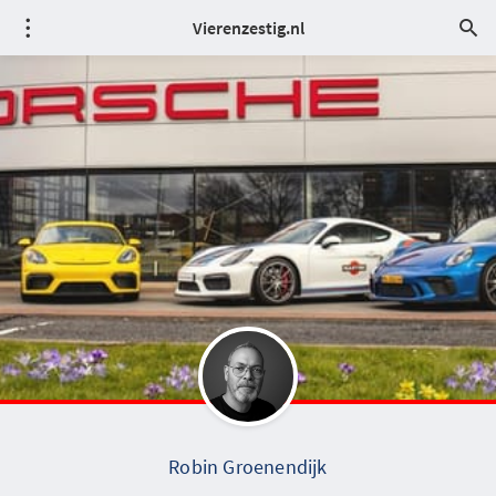
Vierenzestig.nl
Robin Groenendijk