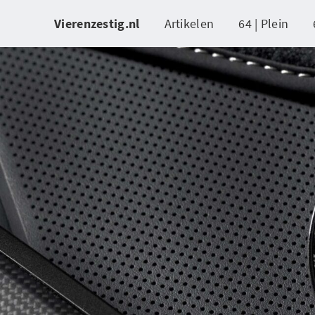
Vierenzestig.nl
Artikelen
64 | Plein