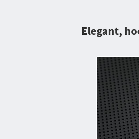
Elegant, h