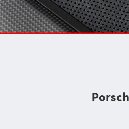
Porsch