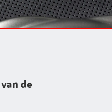
 van de