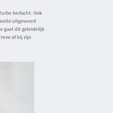
e Turbo bedacht. Ook
onite uitgevoerd
 gaat dit geleidelijk
mee af bij zijn