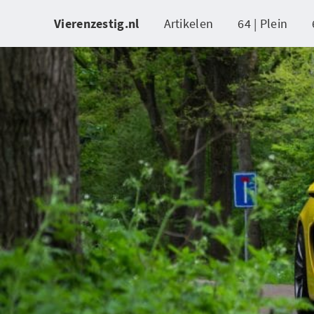
Vierenzestig.nl
Artikelen
64 | Plein