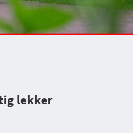
ig lekker