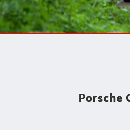
Porsche 