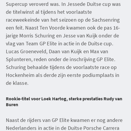
Supercup veroverd was. In Jessede Duitse cup was
de titelwinst al tijdens het voorlaatste
raceweekeinde van het seizoen op de Sachsenring
een feit. Naast Ten Voorde kwamen ook de pas 16-
jarige Morris Schuring en Jesse van Kuijk onder de
vlag van Team GP Elite in actie in de Duitse cup.
Lucas Groeneveld, Daan van Kuijk en Max van
Splunteren, reden onder de inschrijving GP Elite.
Schuring behaalde tijdens de voorlaatste race op
Hockenheim als derde zijn eerste podiumplaats in
de klasse.
Rookie-titel voor Loek Hartog, sterke prestaties Rudy van
Buren
Naast de rijders van GP Elite kwamen er nog andere
Nederlanders in actie in de Duitse Porsche Carrera