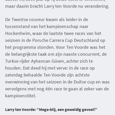
maar daarin bracht Larry ten Voorde nu verandering.
De Twentse coureur kwam als leider in de
tussenstand van het kampioenschap naar
Hockenheim, waar de laatste twee races van het
seizoen in de Porsche Carrera Cup Deutschland op
het programma stonden. Voor Ten Voorde was het
de belangrijkste taak om zijn naaste concurrent, de
Turkse rijder Ayhancan Güven, achter zich te
houden. Dat deed hij met verve: in de race op
zaterdag behaalde Ten Voorde zijn achtste
overwinning van het seizoen in de Duitse cup en was
vervolgens met nog één race te gaan al zeker van de
kampioenstitel.
Larry ten Voorde: “Mega-blij, een geweldig gevoel!”