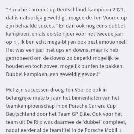
“Porsche Carrera Cup Deutschland-kampioen 2021,
dat is natuurlijk geweldig”, reageerde Ten Voorde op
zijn behaalde succes. “En dan ook nog eens dubbel
kampioen, en als eerste rijder voor het tweede jaar
op rij. Ik ben echt mega-blij en ook best emotioneel!
Het was een jaar met ups en downs, maar ik heb
geprobeerd om de downs zo beperkt mogelijk te
houden en toch zoveel mogelijk punten te pakken.
Dubbel kampioen, een geweldig gevoel!”
Met zijn successen droeg Ten Voorde ook in
belangrijke mate bij aan het binnenhalen van het
teamkampioenschap in de Porsche Carrera Cup
Deutschland door het Team GP Elite. Ook voor het
team uit De Rijp was daarmee de ‘dubbel’ compleet,
nadat eerder al de teamtitel in de Porsche Mobil 1