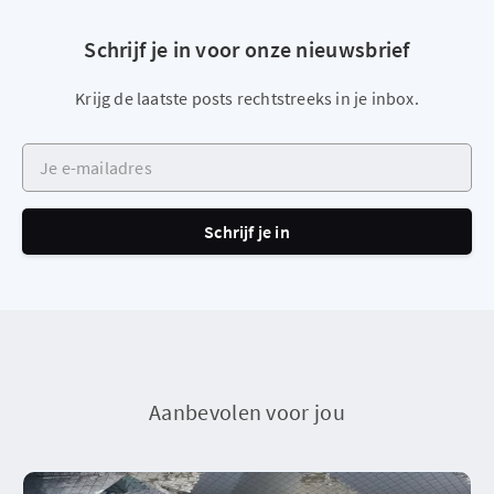
Schrijf je in voor onze nieuwsbrief
Krijg de laatste posts rechtstreeks in je inbox.
Je e-mailadres
Schrijf je in
Aanbevolen voor jou