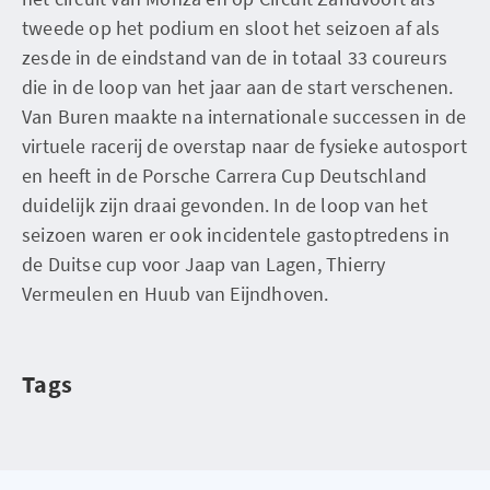
tweede op het podium en sloot het seizoen af als
zesde in de eindstand van de in totaal 33 coureurs
die in de loop van het jaar aan de start verschenen.
Van Buren maakte na internationale successen in de
virtuele racerij de overstap naar de fysieke autosport
en heeft in de Porsche Carrera Cup Deutschland
duidelijk zijn draai gevonden. In de loop van het
seizoen waren er ook incidentele gastoptredens in
de Duitse cup voor Jaap van Lagen, Thierry
Vermeulen en Huub van Eijndhoven.
Tags