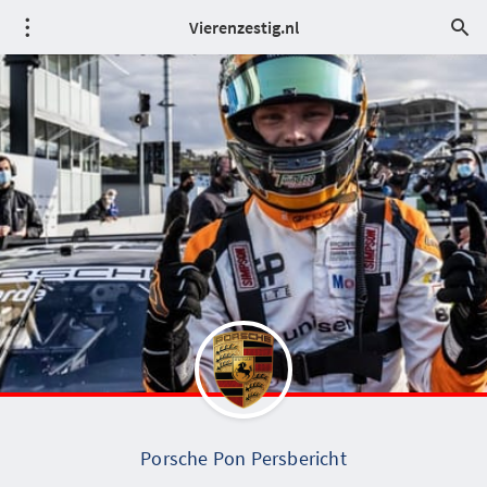
Vierenzestig.nl
Porsche Pon Persbericht