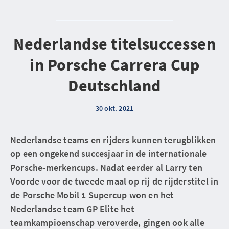
Nederlandse titelsuccessen
in Porsche Carrera Cup
Deutschland
30 okt. 2021
Nederlandse teams en rijders kunnen terugblikken
op een ongekend succesjaar in de internationale
Porsche-merkencups. Nadat eerder al Larry ten
Voorde voor de tweede maal op rij de rijderstitel in
de Porsche Mobil 1 Supercup won en het
Nederlandse team GP Elite het
teamkampioenschap veroverde, gingen ook alle