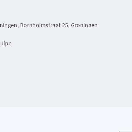
ningen, Bornholmstraat 25, Groningen
quipe