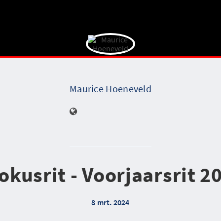
Maurice Hoeneveld
okusrit - Voorjaarsrit 2
8 mrt. 2024