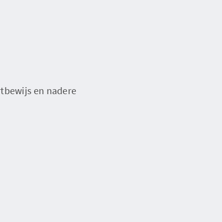
rtbewijs en nadere