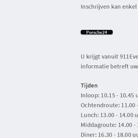
Inschrijven kan enkel
Porsche24
U krijgt vanuit 911E
informatie betreft u
Tijden
Inloop: 10.15 - 10.45 
Ochtendroute: 11.00 -
Lunch: 13.00 - 14.00 
Middagroute: 14.00 - 
Diner: 16.30 - 18.00 u