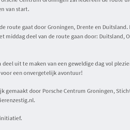
n van start.
de route gaat door Groningen, Drente en Duitsland.
et middag deel van de route gaan door: Duitsland, Ov
 deel uit te maken van een geweldige dag vol plezier
 voor een onvergetelijk avontuur!
ijk gemaakt door Porsche Centrum Groningen, Stich
ierenzestig.nl.
nitiatief.