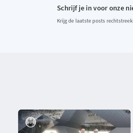
Schrijf je in voor onze n
Krijg de laatste posts rechtstreeks