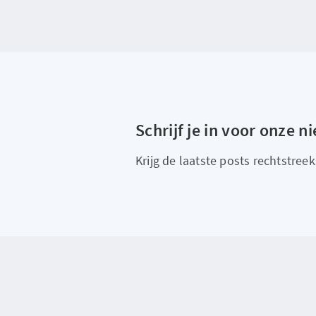
Schrijf je in voor onze n
Krijg de laatste posts rechtstreeks