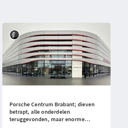
Porsche Centrum Brabant; dieven
betrapt, alle onderdelen
teruggevonden, maar enorme
…