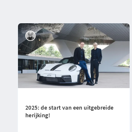
2025: de start van een uitgebreide
herijking!