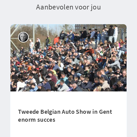
Aanbevolen voor jou
Tweede Belgian Auto Show in Gent
enorm succes