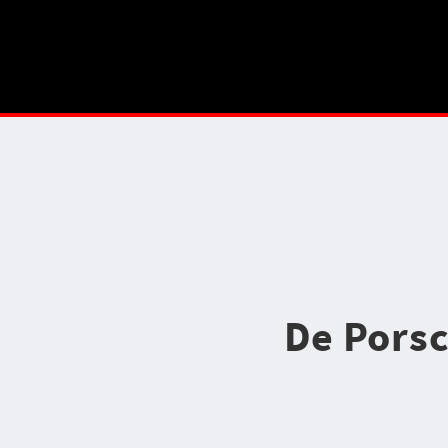
De Porsc