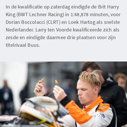
In de kwalificatie op zaterdag eindigde de Brit Harry
King (BWT Lechner Racing) in 1:48,878 minuten, voor
Dorian Boccolacci (CLRT) en Loek Hartog als snelste
Nederlander. Larry ten Voorde kwalificeerde zich als
zesde en eindigde daarmee drie plaatsen voor zijn
titelrivaal Buus.