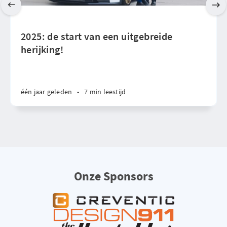
2025: de start van een uitgebreide
herijking!
één jaar geleden
•
7 min leestijd
Onze Sponsors