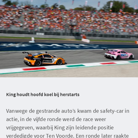
King houdt hoofd koel bij herstarts
Vanwege de gestrande auto’s kwam de safety-car in
actie, in de vijfde ronde werd de race weer
vrijgegeven, waarbij King zijn leidende positie
verdedigde voor Ten Voorde. Een ronde later raakte