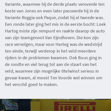
Variante, waarmee hij de derde plaats veroverde ten
koste van Jones en even later passeerde hij in de
Variante Roggia ook Paque, zodat hij al tweede was.
Een ronde later ging het mis in de eerste bocht: Loek
Hartog miste zijn rempunt en raakte daarop de auto
van zijn teamgenoot Van Eijndhoven. Die kon zijn
race vervolgen, maar voor Hartog was de wedstrijd
ten einde, terwijl verderop in het veld meerdere
rijders in de problemen kwamen. Ook Buus ging in
de rondte en viel terug tot aan de staart van het
veld, waarmee zijn mogelijke titelwinst serieus in
gevaar kwam, al moest Ten Voorde wel winnen om
het verschil goed te maken.