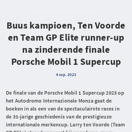
Buus kampioen, Ten Voorde
en Team GP Elite runner-up
na zinderende finale
Porsche Mobil 1 Supercup
4 sep. 2023
De finale van de Porsche Mobil 1 Supercup 2023 op
het Autodromo Internazionale Monza gaat de
boeken in als een van de spectaculairste races in
de 31-jarige geschiedenis van de prestigieuze
internationale merkencup. Larry ten Voorde (Team