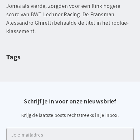
Jones als vierde, zorgden voor een flink hogere
score van BWT Lechner Racing. De Fransman
Alessandro Ghiretti behaalde de titel in het rookie-
klassement.
Tags
Schrijf je in voor onze nieuwsbrief
Krijg de laatste posts rechtstreeks in je inbox.
Je e-mailadres