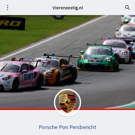
Vierenzestig.nl
Porsche Pon Persbericht