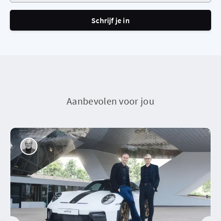
Schrijf je in
Aanbevolen voor jou