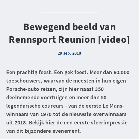
Bewegend beeld van
Rennsport Reunion [video]
29 sep. 2018
Een prachtig feest. Een gek feest. Meer dan 60.000
toeschouwers, waarvan de meesten in hun eigen
Porsche-auto reizen, zijn hier naast 350
deelnemende voertuigen en meer dan 50
legendarische coureurs - van de eerste Le Mans-
winnaars van 1970 tot de nieuwste overwinnaars
uit 2018. Bekijk hier de een eerste sfeerimpressie
van dit bijzondere evenement.