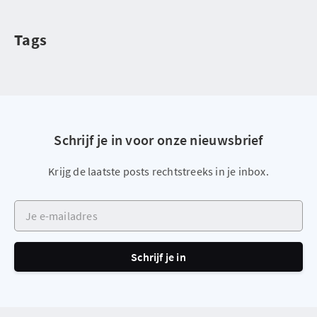
Tags
Schrijf je in voor onze nieuwsbrief
Krijg de laatste posts rechtstreeks in je inbox.
Je e-mailadres
Schrijf je in