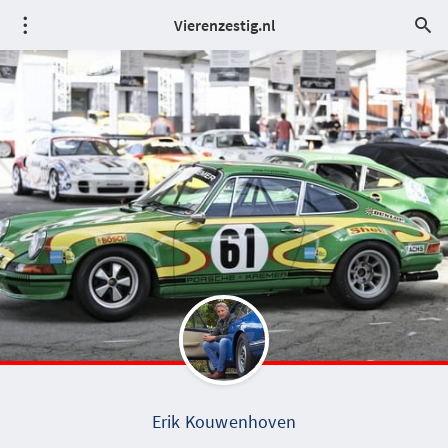
Vierenzestig.nl
Erik Kouwenhoven