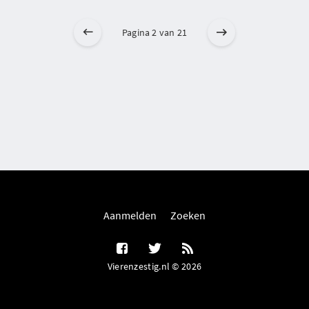
Pagina 2 van 21
Aanmelden
Zoeken
Vierenzestig.nl © 2026