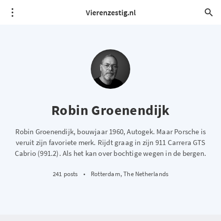
Vierenzestig.nl
Robin Groenendijk
Robin Groenendijk, bouwjaar 1960, Autogek. Maar Porsche is
veruit zijn favoriete merk. Rijdt graag in zijn 911 Carrera GTS
Cabrio (991.2). Als het kan over bochtige wegen in de bergen.
241 posts
•
Rotterdam, The Netherlands