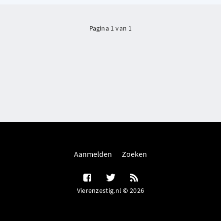
Pagina 1 van 1
Aanmelden
Zoeken
Vierenzestig.nl © 2026