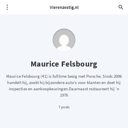
Vierenzestig.nl
Maurice Felsbourg
Maurice Felsbourg (41) is fulltime bezig met Porsche. Sinds 2006
handelt hij, zoekt hij bijzondere auto’s voor klanten en doet hij
inspecties en aankoopkeuringen.Daarnaast restaureert hij ’n
1976
7 posts