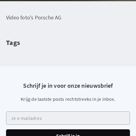
Video foto's Porsche AG
Tags
Schrijf je in voor onze nieuwsbrief
Krijg de laatste posts rechtstreeks in je inbox.
Je e-mailadres
Schrijf je in