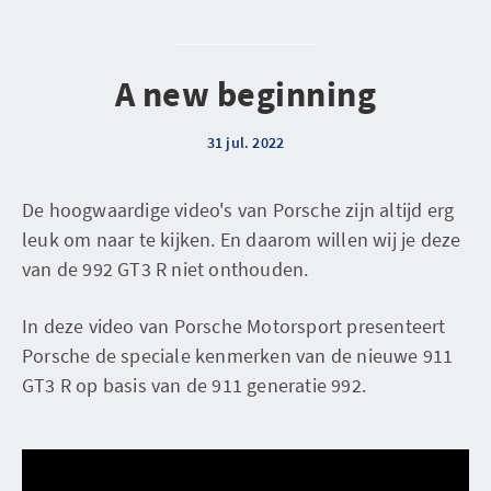
A new beginning
31 jul. 2022
De hoogwaardige video's van Porsche zijn altijd erg
leuk om naar te kijken. En daarom willen wij je deze
van de 992 GT3 R niet onthouden.
In deze video van Porsche Motorsport presenteert
Porsche de speciale kenmerken van de nieuwe 911
GT3 R op basis van de 911 generatie 992.