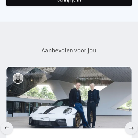
Aanbevolen voor jou