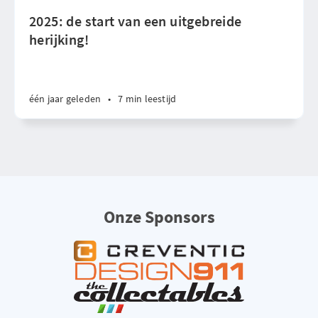
2025: de start van een uitgebreide
herijking!
één jaar geleden
•
7 min leestijd
Onze Sponsors