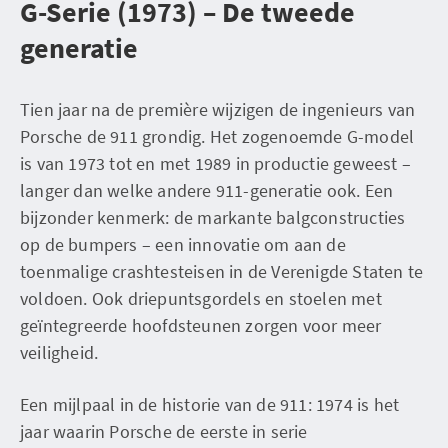
G-Serie (1973) – De tweede
generatie
Tien jaar na de première wijzigen de ingenieurs van
Porsche de 911 grondig. Het zogenoemde G-model
is van 1973 tot en met 1989 in productie geweest –
langer dan welke andere 911-generatie ook. Een
bijzonder kenmerk: de markante balgconstructies
op de bumpers – een innovatie om aan de
toenmalige crashtesteisen in de Verenigde Staten te
voldoen. Ook driepuntsgordels en stoelen met
geïntegreerde hoofdsteunen zorgen voor meer
veiligheid.
Een mijlpaal in de historie van de 911: 1974 is het
jaar waarin Porsche de eerste in serie