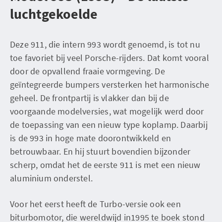
luchtgekoelde
Deze 911, die intern 993 wordt genoemd, is tot nu
toe favoriet bij veel Porsche-rijders. Dat komt vooral
door de opvallend fraaie vormgeving. De
geïntegreerde bumpers versterken het harmonische
geheel. De frontpartij is vlakker dan bij de
voorgaande modelversies, wat mogelijk werd door
de toepassing van een nieuw type koplamp. Daarbij
is de 993 in hoge mate doorontwikkeld en
betrouwbaar. En hij stuurt bovendien bijzonder
scherp, omdat het de eerste 911 is met een nieuw
aluminium onderstel.
Voor het eerst heeft de Turbo-versie ook een
biturbomotor, die wereldwijd in1995 te boek stond