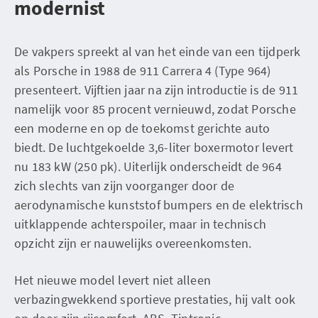
modernist
De vakpers spreekt al van het einde van een tijdperk
als Porsche in 1988 de 911 Carrera 4 (Type 964)
presenteert. Vijftien jaar na zijn introductie is de 911
namelijk voor 85 procent vernieuwd, zodat Porsche
een moderne en op de toekomst gerichte auto
biedt. De luchtgekoelde 3,6-liter boxermotor levert
nu 183 kW (250 pk). Uiterlijk onderscheidt de 964
zich slechts van zijn voorganger door de
aerodynamische kunststof bumpers en de elektrisch
uitklappende achterspoiler, maar in technisch
opzicht zijn er nauwelijks overeenkomsten.
Het nieuwe model levert niet alleen
verbazingwekkend sportieve prestaties, hij valt ook