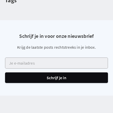
Tags
Schrijf je in voor onze nieuwsbrief
Krijg de laatste posts rechtstreeks in je inbox.
Je e-mailadres
Schrijf je in