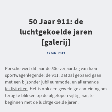
50 Jaar 911: de
luchtgekoelde jaren
[galerij]
12 feb. 2013
Porsche viert dit jaar de 50e verjaardag van haar
sportwagenlegende: de 911. Dat zal gepaard gaan
met
een bijzonder jubileummodel
en
allerhande
festiviteiten
. Het is ook een geweldige aanleiding om
terug te blikken op de afgelopen vijftig jaar, te
beginnen met de luchtgekoelde jaren.