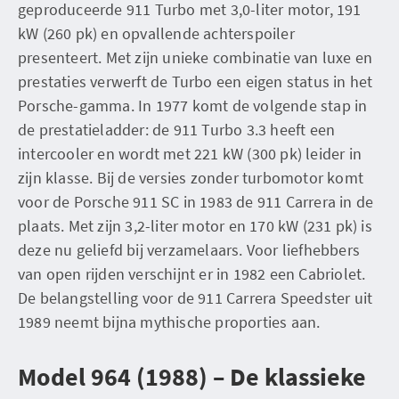
geproduceerde 911 Turbo met 3,0-liter motor, 191
kW (260 pk) en opvallende achterspoiler
presenteert. Met zijn unieke combinatie van luxe en
prestaties verwerft de Turbo een eigen status in het
Porsche-gamma. In 1977 komt de volgende stap in
de prestatieladder: de 911 Turbo 3.3 heeft een
intercooler en wordt met 221 kW (300 pk) leider in
zijn klasse. Bij de versies zonder turbomotor komt
voor de Porsche 911 SC in 1983 de 911 Carrera in de
plaats. Met zijn 3,2-liter motor en 170 kW (231 pk) is
deze nu geliefd bij verzamelaars. Voor liefhebbers
van open rijden verschijnt er in 1982 een Cabriolet.
De belangstelling voor de 911 Carrera Speedster uit
1989 neemt bijna mythische proporties aan.
Model 964 (1988) – De klassieke