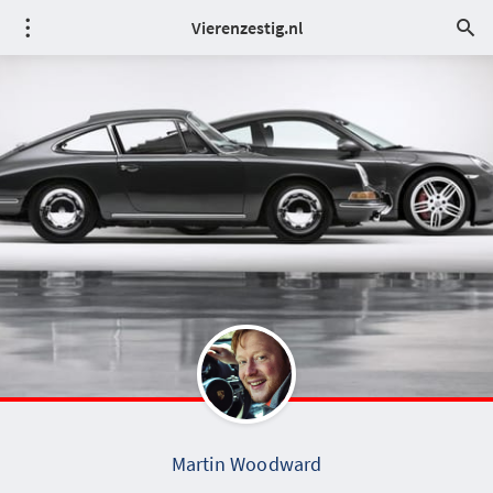
Vierenzestig.nl
Martin Woodward