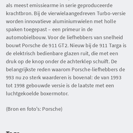
als meest emissiearme in serie geproduceerde
krachtbron. Bij de vierwielaangedreven Turbo-versie
worden innovatieve aluminiumwielen met holle
spaken toegepast – een primeur in de
automobielbouw. Voor de liefhebbers van snelheid
bouwt Porsche de 911 GT2. Nieuw bij de 911 Targa is
de elektrisch bedienbare glazen ruit, die met een
druk op de knop onder de achterklep schuift. De
belangrijkste reden waarom Porsche-liefhebbers de
993 nu zo sterk waarderen is bovenal: de van 1993
tot 1998 gebouwde versie is de laatste met een
luchtgekoelde boxermotor.
(Bron en foto's: Porsche)