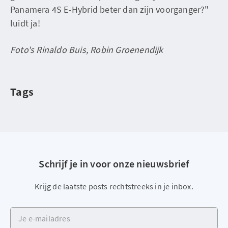
Panamera 4S E-Hybrid beter dan zijn voorganger?"
luidt ja!
Foto's Rinaldo Buis, Robin Groenendijk
Tags
Schrijf je in voor onze nieuwsbrief
Krijg de laatste posts rechtstreeks in je inbox.
Je e-mailadres