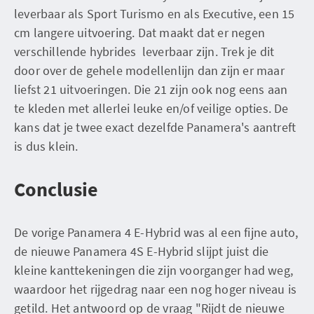
leverbaar als Sport Turismo en als Executive, een 15
cm langere uitvoering. Dat maakt dat er negen
verschillende hybrides leverbaar zijn. Trek je dit
door over de gehele modellenlijn dan zijn er maar
liefst 21 uitvoeringen. Die 21 zijn ook nog eens aan
te kleden met allerlei leuke en/of veilige opties. De
kans dat je twee exact dezelfde Panamera's aantreft
is dus klein.
Conclusie
De vorige Panamera 4 E-Hybrid was al een fijne auto,
de nieuwe Panamera 4S E-Hybrid slijpt juist die
kleine kanttekeningen die zijn voorganger had weg,
waardoor het rijgedrag naar een nog hoger niveau is
getild. Het antwoord op de vraag "Rijdt de nieuwe