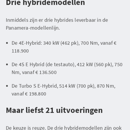
Drie hybridemodellen
Inmiddels zijn er drie hybrides leverbaar in de
Panamera-modellenlijn.
De 4E-Hybrid: 340 kW (462 pk), 700 Nm, vanaf €
118.900
De 4S E Hybrid (de testauto), 412 kW (560 pk), 750
Nm, vanaf € 136.500
De Turbo S E-Hybrid, 514 kW (700 pk), 870 Nm,
vanaf € 198.800
Maar liefst 21 uitvoeringen
De keuze is reuze. De drie hybridemodellen zijn ook