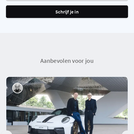
Schrijf je in
Aanbevolen voor jou