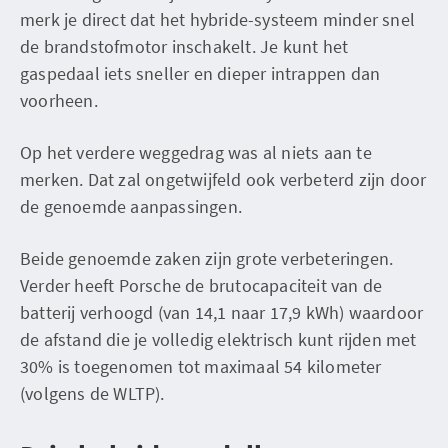
merk je direct dat het hybride-systeem minder snel
de brandstofmotor inschakelt. Je kunt het
gaspedaal iets sneller en dieper intrappen dan
voorheen.
Op het verdere weggedrag was al niets aan te
merken. Dat zal ongetwijfeld ook verbeterd zijn door
de genoemde aanpassingen.
Beide genoemde zaken zijn grote verbeteringen.
Verder heeft Porsche de brutocapaciteit van de
batterij verhoogd (van 14,1 naar 17,9 kWh) waardoor
de afstand die je volledig elektrisch kunt rijden met
30% is toegenomen tot maximaal 54 kilometer
(volgens de WLTP).