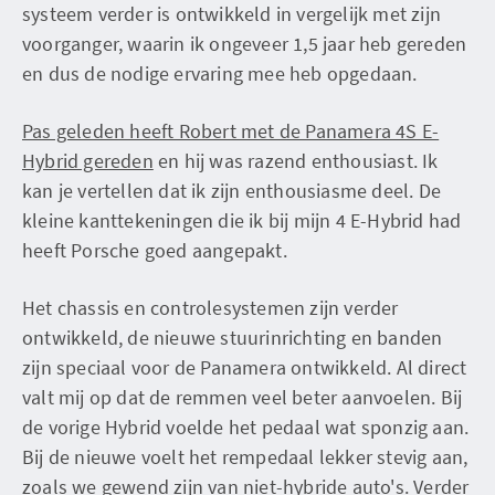
systeem verder is ontwikkeld in vergelijk met zijn
voorganger, waarin ik ongeveer 1,5 jaar heb gereden
en dus de nodige ervaring mee heb opgedaan.
Pas geleden heeft Robert met de Panamera 4S E-
Hybrid gereden
en hij was razend enthousiast. Ik
kan je vertellen dat ik zijn enthousiasme deel. De
kleine kanttekeningen die ik bij mijn 4 E-Hybrid had
heeft Porsche goed aangepakt.
Het chassis en controlesystemen zijn verder
ontwikkeld, de nieuwe stuurinrichting en banden
zijn speciaal voor de Panamera ontwikkeld. Al direct
valt mij op dat de remmen veel beter aanvoelen. Bij
de vorige Hybrid voelde het pedaal wat sponzig aan.
Bij de nieuwe voelt het rempedaal lekker stevig aan,
zoals we gewend zijn van niet-hybride auto's. Verder