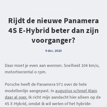
Rijdt de nieuwe Panamera
4S E-Hybrid beter dan zijn
voorganger?
9 dec. 2020
Daar moet je even aan wennen. Snelheid 104 km/u,
motortoerental o rpm.
Porsche heeft de Panamera 971 over de hele
modellenlijn aangepast. In
augustus schreef Alain
daar al over.
Ik richt mijn aandacht hier alleen op de
4S E-Hybrid, omdat ik wil weten of het hybride-