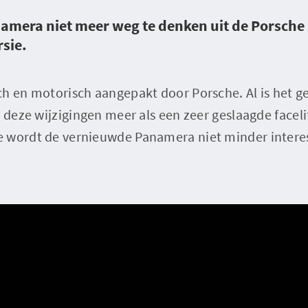
amera niet meer weg te denken uit de Porsche l
sie.
h en motorisch aangepakt door Porsche. Al is het g
e deze wijzigingen meer als een zeer geslaagde faceli
 wordt de vernieuwde Panamera niet minder interes