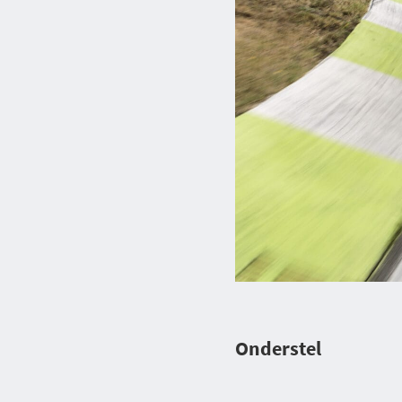
Onderstel