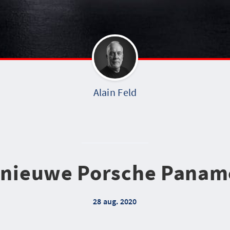
Alain Feld
 nieuwe Porsche Panam
28 aug. 2020