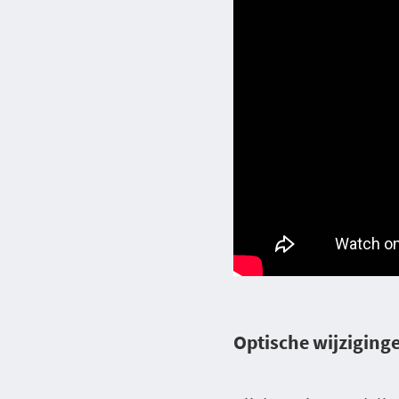
Optische wijziging