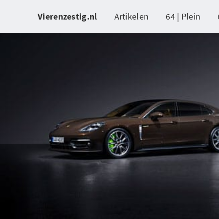
Vierenzestig.nl
Artikelen
64 | Plein